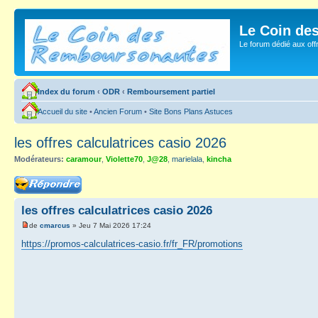
Le Coin de
Le forum dédié aux of
Index du forum
‹
ODR
‹
Remboursement partiel
Accueil du site
•
Ancien Forum
•
Site Bons Plans Astuces
les offres calculatrices casio 2026
Modérateurs:
caramour
,
Violette70
,
J@28
,
marielala
,
kincha
Répondre
les offres calculatrices casio 2026
de
cmarcus
» Jeu 7 Mai 2026 17:24
https://promos-calculatrices-casio.fr/fr_FR/promotions