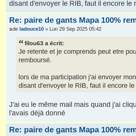
disant d'envoyer le RIB, faut il encore le
Re: paire de gants Mapa 100% re
de
ladouce10
» Lun 29 Sep 2025 05:42
filou63 a écrit:
Je retente et je comprends peut etre pour
remboursé.
lors de ma participation j'ai envoyer mon 
disant d'envoyer le RIB, faut il encore l
J'ai eu le même mail mais quand j'ai cliq
l'avais déjà donné
Re: paire de gants Mapa 100% re