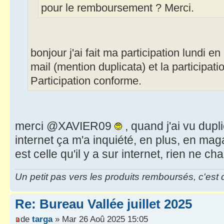
pour le remboursement ? Merci.
bonjour j'ai fait ma participation lundi en
mail (mention duplicata) et la participatio
Participation conforme.
merci @XAVIER09
, quand j'ai vu dupl
internet ça m'a inquiété, en plus, en mag
est celle qu'il y a sur internet, rien ne c
Un petit pas vers les produits remboursés, c'est
Re: Bureau Vallée juillet 2025
de
targa
» Mar 26 Aoû 2025 15:05