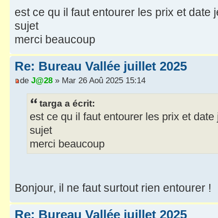
est ce qu il faut entourer les prix et date 
sujet
merci beaucoup
Re: Bureau Vallée juillet 2025
de
J@28
» Mar 26 Aoû 2025 15:14
targa a écrit:
est ce qu il faut entourer les prix et date 
sujet
merci beaucoup
Bonjour, il ne faut surtout rien entourer !
Re: Bureau Vallée juillet 2025