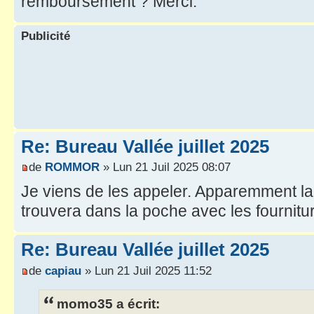
remboursement ? Merci.
Publicité
Re: Bureau Vallée juillet 2025
de
ROMMOR
» Lun 21 Juil 2025 08:07
Je viens de les appeler. Apparemment la 
trouvera dans la poche avec les fournitu
Re: Bureau Vallée juillet 2025
de
capiau
» Lun 21 Juil 2025 11:52
momo35 a écrit: