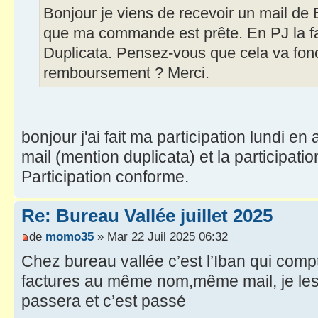
Bonjour je viens de recevoir un mail de
que ma commande est prête. En PJ la fa
Duplicata. Pensez-vous que cela va fonc
remboursement ? Merci.
bonjour j'ai fait ma participation lundi en 
mail (mention duplicata) et la participatio
Participation conforme.
Re: Bureau Vallée juillet 2025
de
momo35
» Mar 22 Juil 2025 06:32
Chez bureau vallée c’est l’Iban qui compt
factures au même nom,même mail, je les
passera et c’est passé