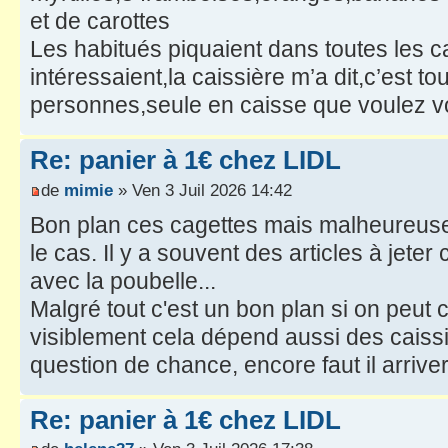
et de carottes
Les habitués piquaient dans toutes les c
intéressaient,la caissière m’a dit,c’est 
personnes,seule en caisse que voulez vo
Re: panier à 1€ chez LIDL
de
mimie
» Ven 3 Juil 2026 14:42
Bon plan ces cagettes mais malheureuse
le cas. Il y a souvent des articles à jeter
avec la poubelle...
Malgré tout c'est un bon plan si on peut c
visiblement cela dépend aussi des caiss
question de chance, encore faut il arriv
Re: panier à 1€ chez LIDL