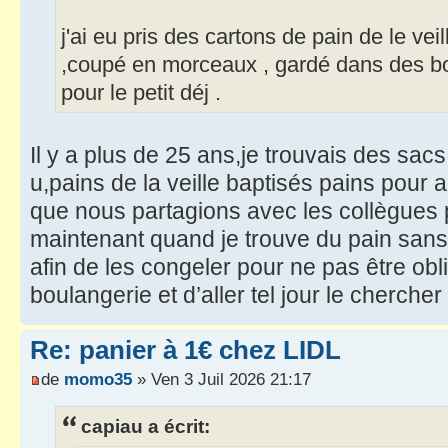
j'ai eu pris des cartons de pain de le veill
,coupé en morceaux , gardé dans des boî
pour le petit déj .
Il y a plus de 25 ans,je trouvais des sac
u,pains de la veille baptisés pains pour 
que nous partagions avec les collègues
maintenant quand je trouve du pain sans 
afin de les congeler pour ne pas être ob
boulangerie et d’aller tel jour le chercher
Re: panier à 1€ chez LIDL
de
momo35
» Ven 3 Juil 2026 21:17
capiau a écrit: