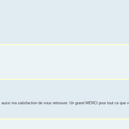
i aussi ma satisfaction de vous retrouver. Un grand MERCI pour tout ce que 