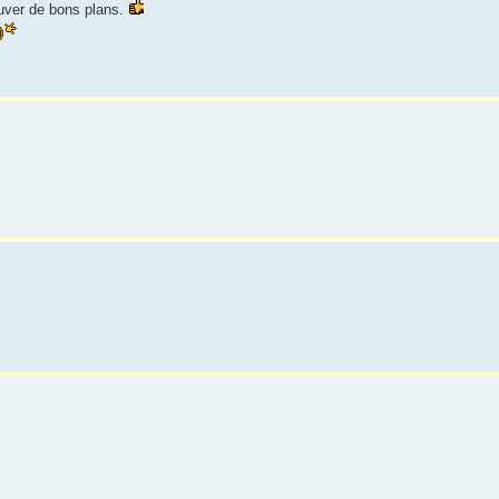
uver de bons plans.