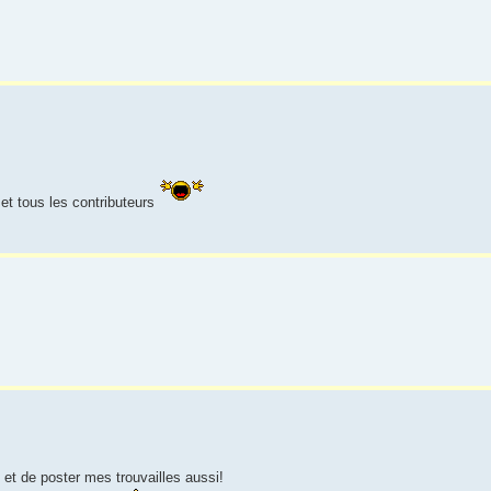
et tous les contributeurs
et de poster mes trouvailles aussi!