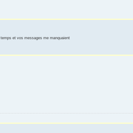
en temps et vos messages me manquaient