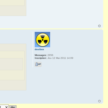
dosibox
Messages:
2656
Inscription:
Jeu 12 Mai 2011 14:09