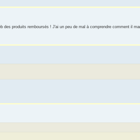
eb des produits remboursés ! J'ai un peu de mal à comprendre comment il marc