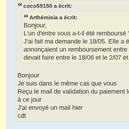
coco59150 a écrit:
Arthémisia a écrit:
Bonjour,
L'un d'entre vous a-t-il été remboursé 
J'ai fait ma demande le 18/05. Elle a ét
annonçaient un remboursement entre 
devait faire entre le 18/06 et le 2/07 et.
Bonjour
Je suis dans le même cas que vous
Reçu le mail de validation du paiement 
à ce jour
J'ai envoyé un mail hier
cdt