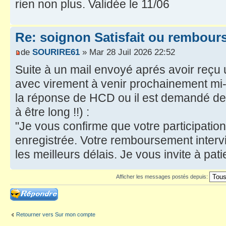
rien non plus. Validée le 11/06
Re: soignon Satisfait ou rembour
de
SOURIRE61
» Mar 28 Juil 2026 22:52
Suite à un mail envoyé aprés avoir reç
avec virement à venir prochainement mi-j
la réponse de HCD ou il est demandé de
à être long !!) :
"Je vous confirme que votre participation
enregistrée. Votre remboursement interv
les meilleurs délais. Je vous invite à pati
Afficher les messages postés depuis:
Répondre
Retourner vers Sur mon compte