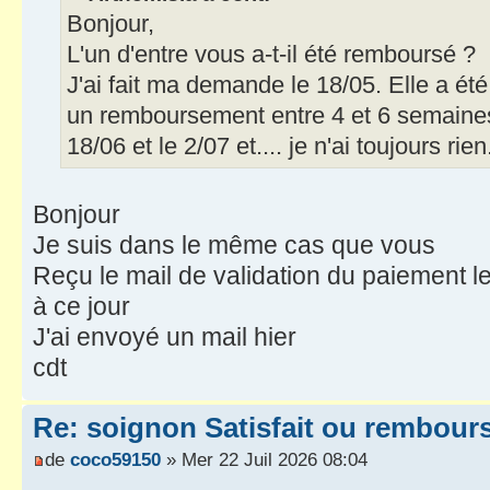
Bonjour,
L'un d'entre vous a-t-il été remboursé ?
J'ai fait ma demande le 18/05. Elle a été
un remboursement entre 4 et 6 semaines 
18/06 et le 2/07 et.... je n'ai toujours rien
Bonjour
Je suis dans le même cas que vous
Reçu le mail de validation du paiement l
à ce jour
J'ai envoyé un mail hier
cdt
Re: soignon Satisfait ou rembour
de
coco59150
» Mer 22 Juil 2026 08:04