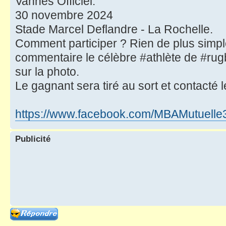
Vannes Officiel.
30 novembre 2024
Stade Marcel Deflandre - La Rochelle.
Comment participer ? Rien de plus simpl
commentaire le célèbre #athlète de #rug
sur la photo.
Le gagnant sera tiré au sort et contacté
https://www.facebook.com/MBAMutuelle
Publicité
Répondre