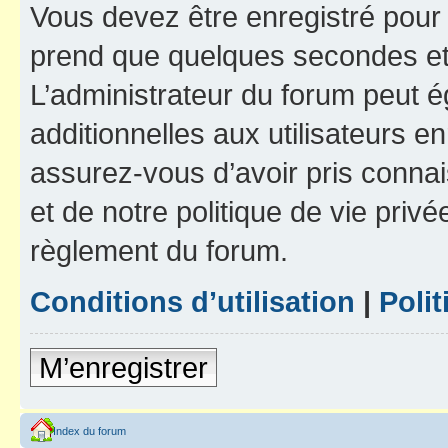
Vous devez être enregistré pour
prend que quelques secondes et 
L’administrateur du forum peut 
additionnelles aux utilisateurs e
assurez-vous d’avoir pris connai
et de notre politique de vie privé
règlement du forum.
Conditions d’utilisation
|
Polit
M’enregistrer
Index du forum