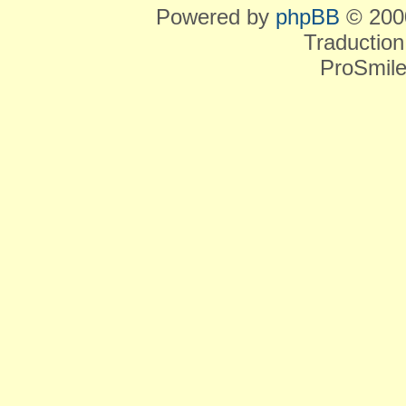
Powered by
phpBB
© 2000
Traduction
ProSmile