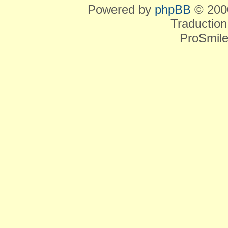
Powered by
phpBB
© 2000
Traduction
ProSmile