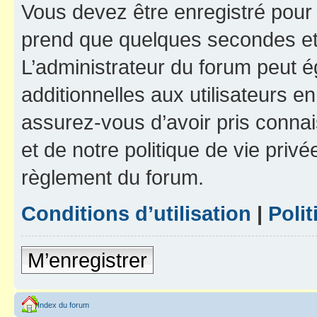
Vous devez être enregistré pour
prend que quelques secondes et 
L’administrateur du forum peut 
additionnelles aux utilisateurs e
assurez-vous d’avoir pris connai
et de notre politique de vie privé
règlement du forum.
Conditions d’utilisation
|
Polit
M’enregistrer
Index du forum