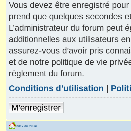
Vous devez être enregistré pour
prend que quelques secondes et 
L’administrateur du forum peut 
additionnelles aux utilisateurs e
assurez-vous d’avoir pris connai
et de notre politique de vie privé
règlement du forum.
Conditions d’utilisation
|
Polit
M’enregistrer
Index du forum