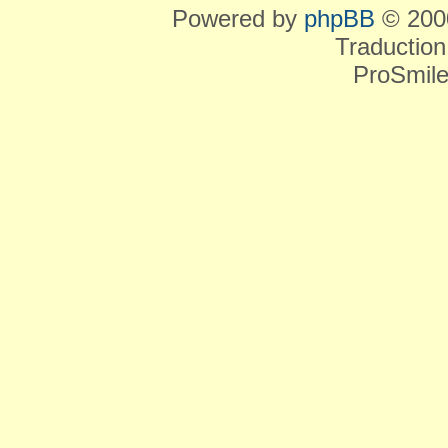
Powered by
phpBB
© 2000
Traduction
ProSmile