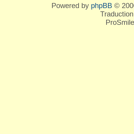
Powered by
phpBB
© 2000
Traduction
ProSmile