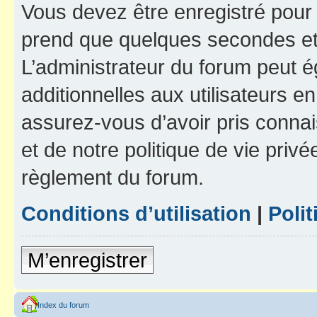
Vous devez être enregistré pour
prend que quelques secondes et 
L’administrateur du forum peut 
additionnelles aux utilisateurs e
assurez-vous d’avoir pris connai
et de notre politique de vie privé
règlement du forum.
Conditions d’utilisation
|
Polit
M’enregistrer
Index du forum