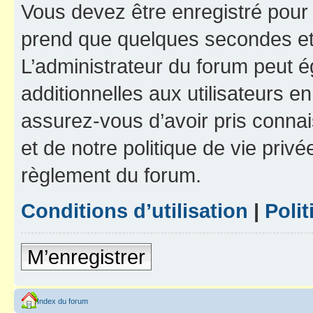
Vous devez être enregistré pour
prend que quelques secondes et 
L’administrateur du forum peut 
additionnelles aux utilisateurs e
assurez-vous d’avoir pris connai
et de notre politique de vie privé
règlement du forum.
Conditions d’utilisation
|
Polit
M’enregistrer
Index du forum