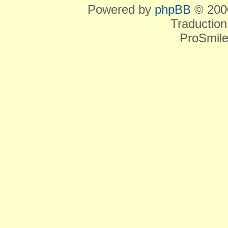
Powered by
phpBB
© 2000
Traduction
ProSmile