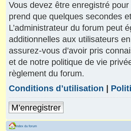
Vous devez être enregistré pour
prend que quelques secondes et 
L’administrateur du forum peut 
additionnelles aux utilisateurs e
assurez-vous d’avoir pris connai
et de notre politique de vie privé
règlement du forum.
Conditions d’utilisation
|
Polit
M’enregistrer
Index du forum