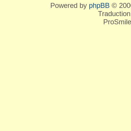
Powered by
phpBB
© 2000
Traduction
ProSmile