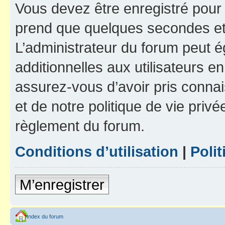
Vous devez être enregistré pour
prend que quelques secondes et 
L’administrateur du forum peut 
additionnelles aux utilisateurs e
assurez-vous d’avoir pris connai
et de notre politique de vie privé
règlement du forum.
Conditions d’utilisation
|
Polit
M’enregistrer
Index du forum