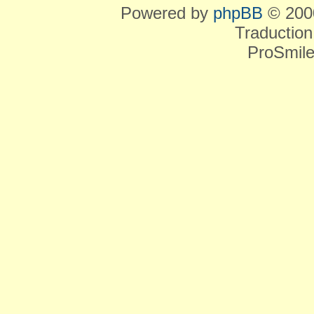
Powered by
phpBB
© 2000
Traduction
ProSmile