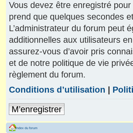
Vous devez être enregistré pour
prend que quelques secondes et 
L’administrateur du forum peut 
additionnelles aux utilisateurs e
assurez-vous d’avoir pris connai
et de notre politique de vie privé
règlement du forum.
Conditions d’utilisation
|
Polit
M’enregistrer
Index du forum