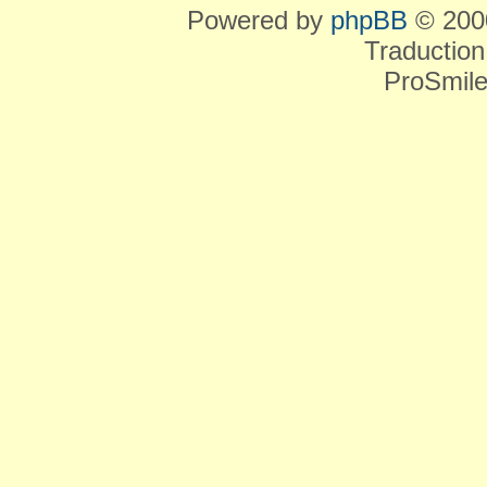
Powered by
phpBB
© 2000
Traduction
ProSmile