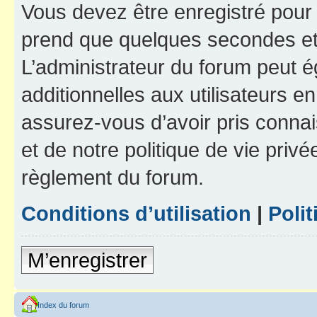
Vous devez être enregistré pour
prend que quelques secondes et 
L’administrateur du forum peut 
additionnelles aux utilisateurs e
assurez-vous d’avoir pris connai
et de notre politique de vie privé
règlement du forum.
Conditions d’utilisation
|
Polit
M’enregistrer
Index du forum