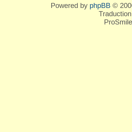
Powered by
phpBB
© 2000
Traduction
ProSmile