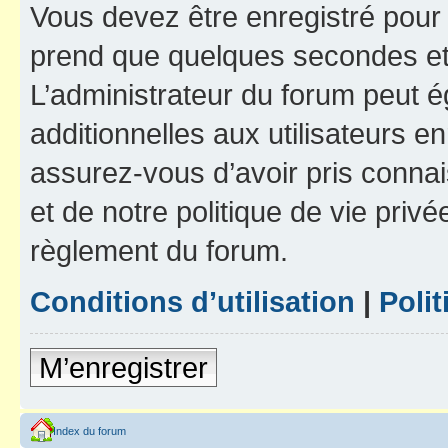
Vous devez être enregistré pour
prend que quelques secondes et 
L’administrateur du forum peut 
additionnelles aux utilisateurs e
assurez-vous d’avoir pris connai
et de notre politique de vie privé
règlement du forum.
Conditions d’utilisation
|
Polit
M’enregistrer
Index du forum