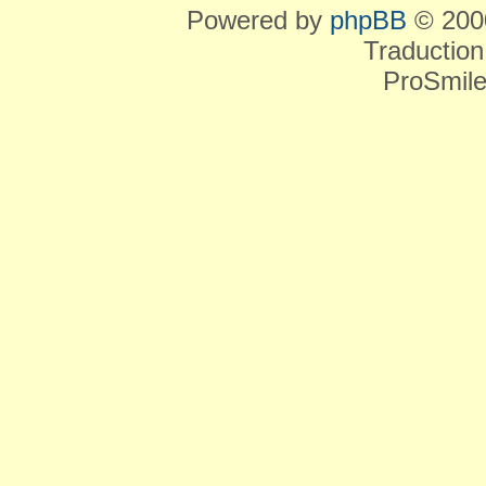
Powered by
phpBB
© 2000
Traduction
ProSmile