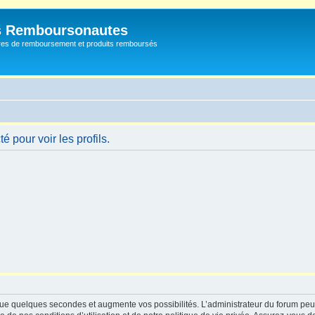
s Remboursonautes
fres de remboursement et produits remboursés
 pour voir les profils.
ue quelques secondes et augmente vos possibilités. L’administrateur du forum peu