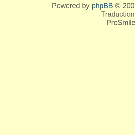
Powered by
phpBB
© 2000
Traduction
ProSmile