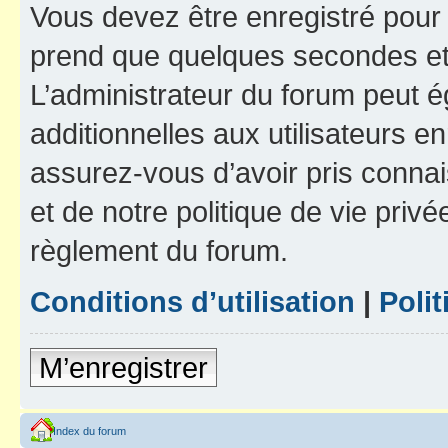
Vous devez être enregistré pour
prend que quelques secondes et 
L’administrateur du forum peut 
additionnelles aux utilisateurs e
assurez-vous d’avoir pris connai
et de notre politique de vie privé
règlement du forum.
Conditions d’utilisation
|
Polit
M’enregistrer
Index du forum