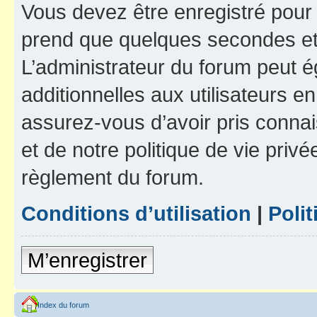
Vous devez être enregistré pour
prend que quelques secondes et 
L’administrateur du forum peut 
additionnelles aux utilisateurs e
assurez-vous d’avoir pris connai
et de notre politique de vie privé
règlement du forum.
Conditions d’utilisation
|
Polit
M’enregistrer
Index du forum