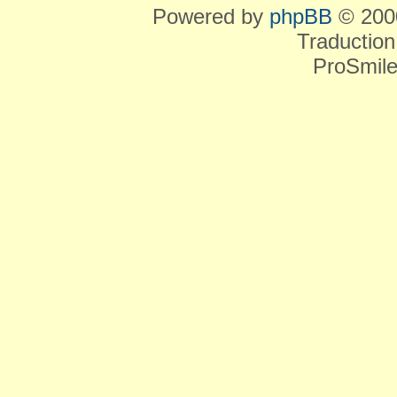
Powered by
phpBB
© 2000
Traduction
ProSmile