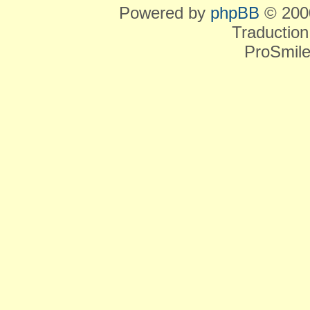
Powered by
phpBB
© 2000
Traduction
ProSmile