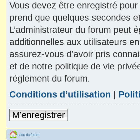
Vous devez être enregistré pour
prend que quelques secondes et 
L’administrateur du forum peut 
additionnelles aux utilisateurs e
assurez-vous d’avoir pris connai
et de notre politique de vie privé
règlement du forum.
Conditions d’utilisation
|
Polit
M’enregistrer
Index du forum