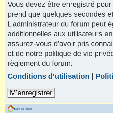
Vous devez être enregistré pour
prend que quelques secondes et 
L’administrateur du forum peut 
additionnelles aux utilisateurs e
assurez-vous d’avoir pris connai
et de notre politique de vie privé
règlement du forum.
Conditions d’utilisation
|
Polit
M’enregistrer
Index du forum