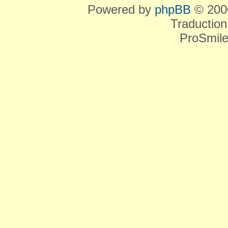
Powered by
phpBB
© 2000
Traduction
ProSmile