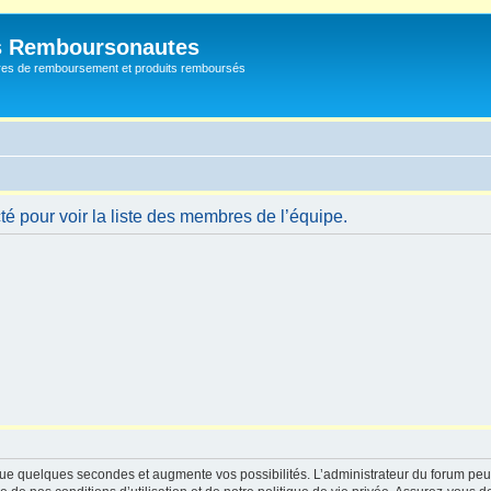
s Remboursonautes
fres de remboursement et produits remboursés
é pour voir la liste des membres de l’équipe.
ue quelques secondes et augmente vos possibilités. L’administrateur du forum peu