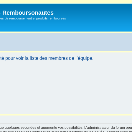
s Remboursonautes
fres de remboursement et produits remboursés
é pour voir la liste des membres de l’équipe.
ue quelques secondes et augmente vos possibilités. L’administrateur du forum peu