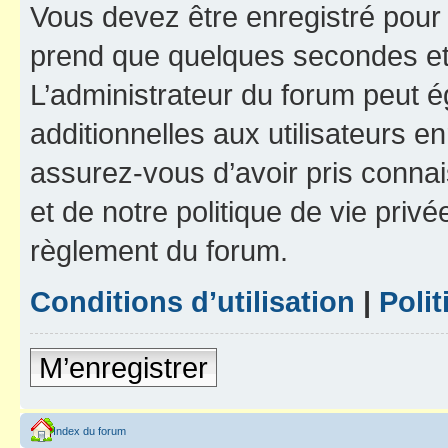
Vous devez être enregistré pour
prend que quelques secondes et 
L’administrateur du forum peut 
additionnelles aux utilisateurs e
assurez-vous d’avoir pris connai
et de notre politique de vie privé
règlement du forum.
Conditions d’utilisation
|
Polit
M’enregistrer
Index du forum