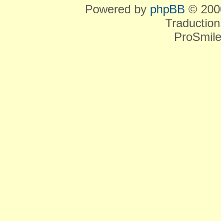
Powered by
phpBB
© 2000
Traduction
ProSmile