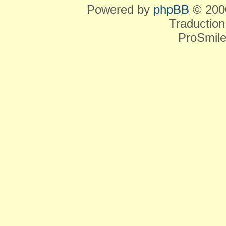
Powered by
phpBB
© 2000
Traduction
ProSmile