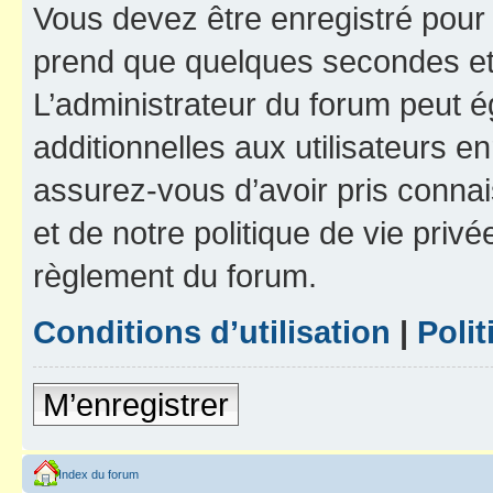
Vous devez être enregistré pour
prend que quelques secondes et 
L’administrateur du forum peut 
additionnelles aux utilisateurs e
assurez-vous d’avoir pris connai
et de notre politique de vie privé
règlement du forum.
Conditions d’utilisation
|
Polit
M’enregistrer
Index du forum