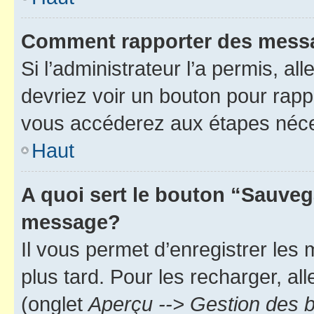
Comment rapporter des mess
Si l’administrateur l’a permis, a
devriez voir un bouton pour rapp
vous accéderez aux étapes néces
Haut
A quoi sert le bouton “Sauveg
message?
Il vous permet d’enregistrer les
plus tard. Pour les recharger, all
(onglet
Aperçu --> Gestion des b