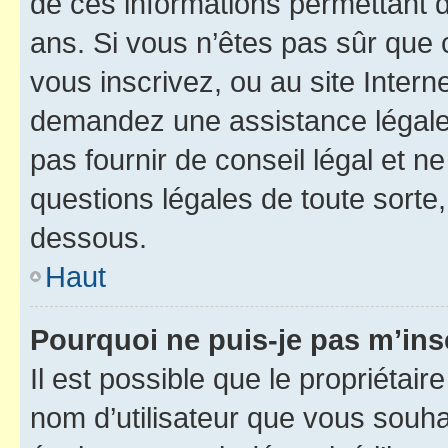
de ces informations permettant d
ans. Si vous n’êtes pas sûr que 
vous inscrivez, ou au site Intern
demandez une assistance légale.
pas fournir de conseil légal et n
questions légales de toute sorte,
dessous.
Haut
Pourquoi ne puis-je pas m’ins
Il est possible que le propriétaire
nom d’utilisateur que vous souhait