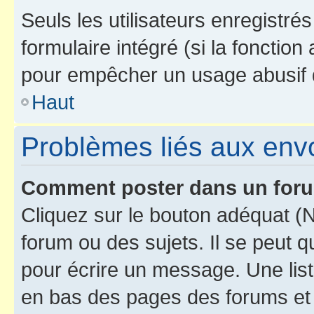
Seuls les utilisateurs enregistré
formulaire intégré (si la fonction
pour empêcher un usage abusif de 
Haut
Problèmes liés aux en
Comment poster dans un for
Cliquez sur le bouton adéquat 
forum ou des sujets. Il se peut 
pour écrire un message. Une list
en bas des pages des forums et