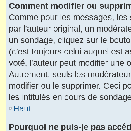
Comment modifier ou suppri
Comme pour les messages, les 
par l’auteur original, un modérat
un sondage, cliquez sur le bout
(c’est toujours celui auquel est 
voté, l’auteur peut modifier une
Autrement, seuls les modérateurs
modifier ou le supprimer. Ceci 
les intitulés en cours de sondage
Haut
Pourquoi ne puis-je pas accé