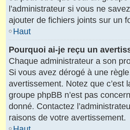
l’administrateur si vous ne sav
ajouter de fichiers joints sur un 
Haut
Pourquoi ai-je reçu un averti
Chaque administrateur a son pro
Si vous avez dérogé à une règle
avertissement. Notez que c’est la
groupe phpBB n’est pas concerné
donné. Contactez l’administrate
raisons de votre avertissement.
Haut