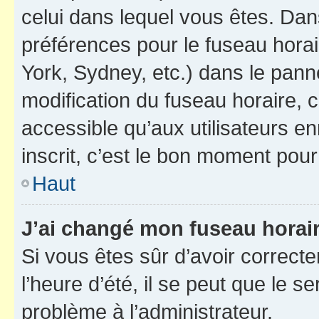
celui dans lequel vous êtes. Da
préférences pour le fuseau hora
York, Sydney, etc.) dans le panne
modification du fuseau horaire,
accessible qu’aux utilisateurs e
inscrit, c’est le bon moment pour 
Haut
J’ai changé mon fuseau horaire
Si vous êtes sûr d’avoir correct
l’heure d’été, il se peut que le s
problème à l’administrateur.