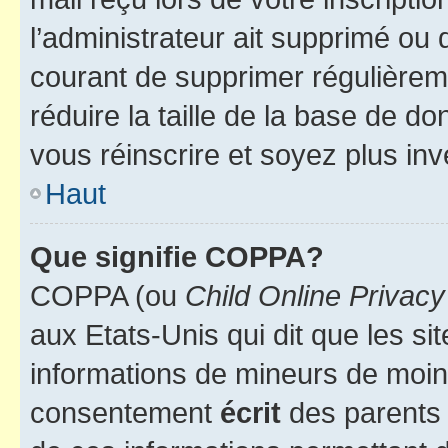
l’administrateur ait supprimé ou d
courant de supprimer régulièreme
réduire la taille de la base de d
vous réinscrire et soyez plus inv
Haut
Que signifie COPPA?
COPPA (ou
Child Online Privacy
aux Etats-Unis qui dit que les sit
informations de mineurs de moins
consentement
écrit
des parents (