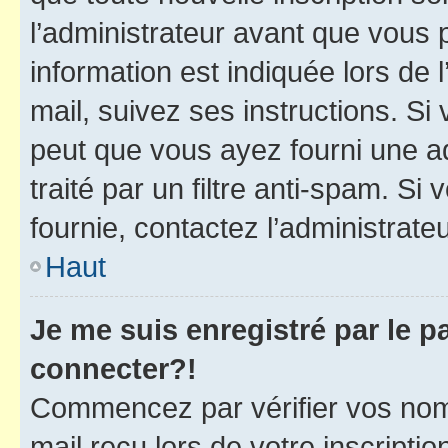
l’administrateur avant que vous 
information est indiquée lors de l
mail, suivez ses instructions. Si 
peut que vous ayez fourni une ad
traité par un filtre anti-spam. Si
fournie, contactez l’administrateu
Haut
Je me suis enregistré par le 
connecter?!
Commencez par vérifier vos nom d
mail reçu lors de votre inscriptio