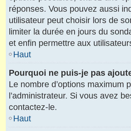
réponses. Vous pouvez aussi in
utilisateur peut choisir lors de so
limiter la durée en jours du sond
et enfin permettre aux utilisateur
Haut
Pourquoi ne puis-je pas ajou
Le nombre d’options maximum pa
l’administrateur. Si vous avez be
contactez-le.
Haut