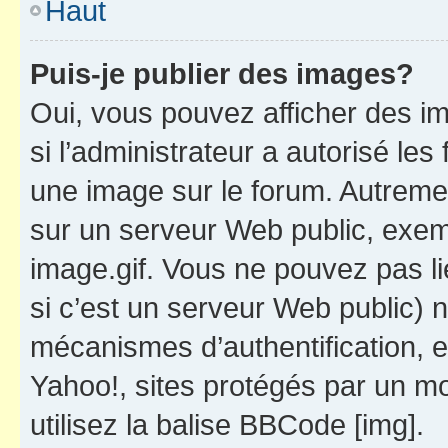
Haut
Puis-je publier des images?
Oui, vous pouvez afficher des i
si l’administrateur a autorisé les
une image sur le forum. Autreme
sur un serveur Web public, exe
image.gif. Vous ne pouvez pas li
si c’est un serveur Web public) 
mécanismes d’authentification, 
Yahoo!, sites protégés par un mot
utilisez la balise BBCode [img].