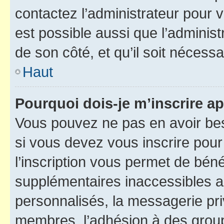
contactez l’administrateur pour v
est possible aussi que l’administ
de son côté, et qu’il soit nécessa
Haut
Pourquoi dois-je m’inscrire ap
Vous pouvez ne pas en avoir bes
si vous devez vous inscrire pour
l’inscription vous permet de béné
supplémentaires inaccessibles a
personnalisés, la messagerie pri
membres, l’adhésion à des groupes