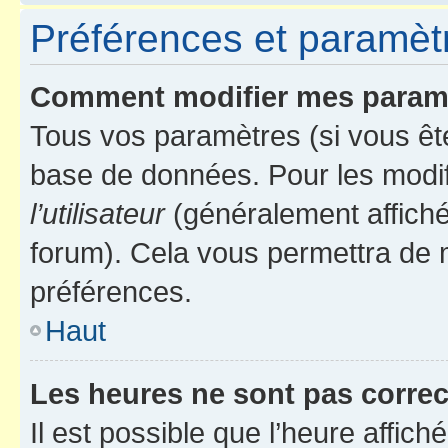
Préférences et paramètre
Comment modifier mes param
Tous vos paramètres (si vous ête
base de données. Pour les modifie
l’utilisateur
(généralement affiché
forum). Cela vous permettra de 
préférences.
Haut
Les heures ne sont pas correc
Il est possible que l’heure affich