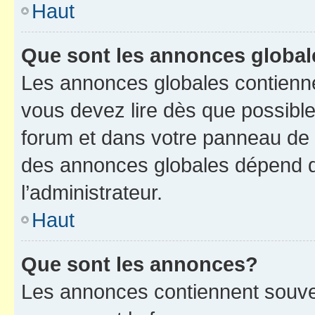
Haut
Que sont les annonces globa
Les annonces globales contienne
vous devez lire dès que possibl
forum et dans votre panneau de l’u
des annonces globales dépend d
l’administrateur.
Haut
Que sont les annonces?
Les annonces contiennent souve