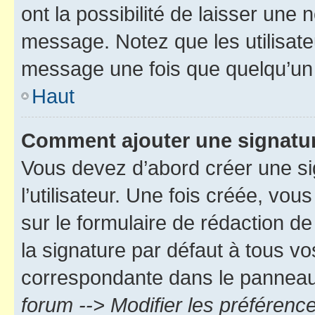
ont la possibilité de laisser une n
message. Notez que les utilisat
message une fois que quelqu’un
Haut
Comment ajouter une signatu
Vous devez d’abord créer une s
l’utilisateur. Une fois créée, vo
sur le formulaire de rédaction 
la signature par défaut à tous v
correspondante dans le panneau d
forum --> Modifier les préféren