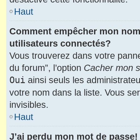
Haut
Comment empêcher mon nom d’
utilisateurs connectés?
Vous trouverez dans votre pannea
du forum”, l’option
Cacher mon st
Oui
ainsi seuls les administrate
votre nom dans la liste. Vous ser
invisibles.
Haut
J’ai perdu mon mot de passe!