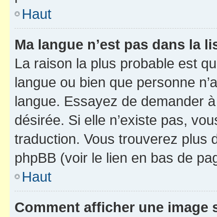
Haut
Ma langue n’est pas dans la li
La raison la plus probable est que
langue ou bien que personne n’a
langue. Essayez de demander à l’
désirée. Si elle n’existe pas, vou
traduction. Vous trouverez plus d
phpBB (voir le lien en bas de pa
Haut
Comment afficher une image