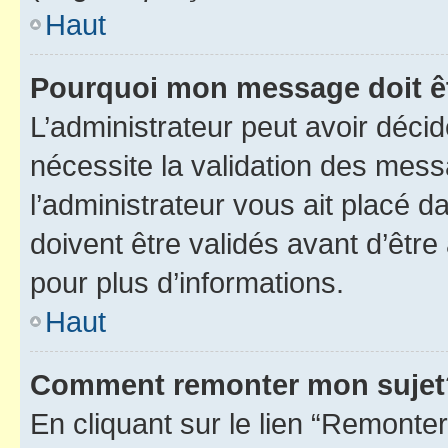
Haut
Pourquoi mon message doit êt
L’administrateur peut avoir déci
nécessite la validation des mess
l’administrateur vous ait placé
doivent être validés avant d’être
pour plus d’informations.
Haut
Comment remonter mon sujet
En cliquant sur le lien “Remonter