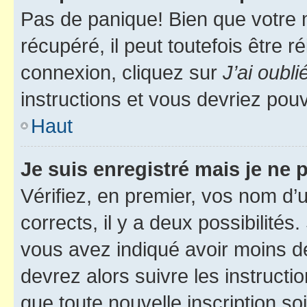
Pas de panique! Bien que votre 
récupéré, il peut toutefois être ré
connexion, cliquez sur
J’ai oubl
instructions et vous devriez pou
Haut
Je suis enregistré mais je ne
Vérifiez, en premier, vos nom d’ut
corrects, il y a deux possibilités
vous avez indiqué avoir moins de 
devrez alors suivre les instruct
que toute nouvelle inscription s