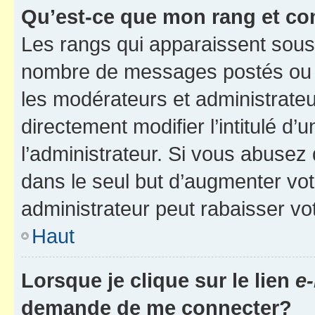
Qu’est-ce que mon rang et co
Les rangs qui apparaissent sous l
nombre de messages postés ou ide
les modérateurs et administrate
directement modifier l’intitulé d’
l’administrateur. Si vous abuse
dans le seul but d’augmenter vo
administrateur peut rabaisser v
Haut
Lorsque je clique sur le lien
e-
demande de me connecter?