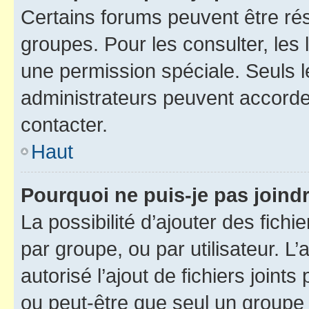
Certains forums peuvent être rés
groupes. Pour les consulter, les l
une permission spéciale. Seuls 
administrateurs peuvent accorde
contacter.
Haut
Pourquoi ne puis-je pas joind
La possibilité d’ajouter des fichi
par groupe, ou par utilisateur. L
autorisé l’ajout de fichiers joint
ou peut-être que seul un groupe 