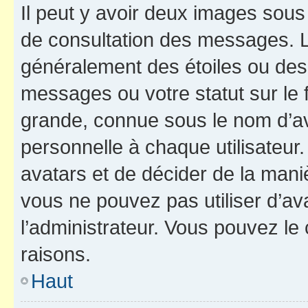
Il peut y avoir deux images sous
de consultation des messages. L
généralement des étoiles ou des
messages ou votre statut sur le
grande, connue sous le nom d’av
personnelle à chaque utilisateur. 
avatars et de décider de la maniè
vous ne pouvez pas utiliser d’ava
l’administrateur. Vous pouvez le
raisons.
Haut