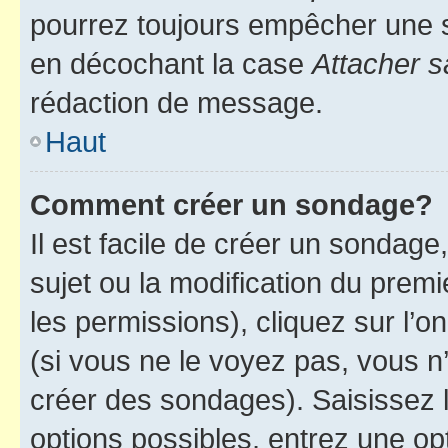
pourrez toujours empêcher une s
en décochant la case
Attacher s
rédaction de message.
Haut
Comment créer un sondage?
Il est facile de créer un sondage
sujet ou la modification du prem
les permissions), cliquez sur l’o
(si vous ne le voyez pas, vous n
créer des sondages). Saisissez 
options possibles, entrez une op