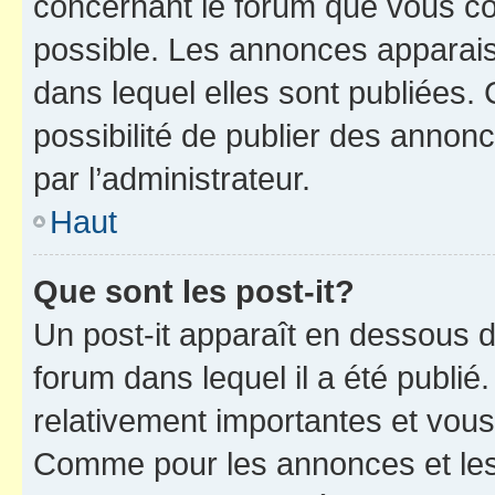
concernant le forum que vous co
possible. Les annonces apparai
dans lequel elles sont publiées
possibilité de publier des anno
par l’administrateur.
Haut
Que sont les post-it?
Un post-it apparaît en dessous 
forum dans lequel il a été publié.
relativement importantes et vous
Comme pour les annonces et les 