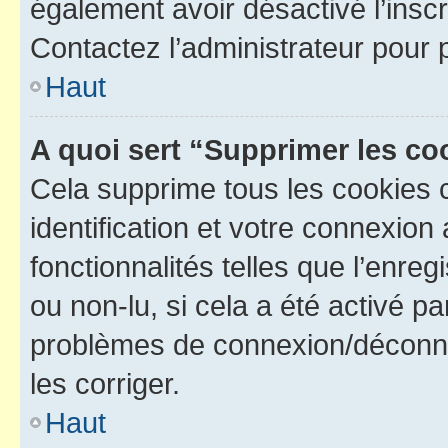
également avoir désactivé l’insc
Contactez l’administrateur pour
Haut
A quoi sert “Supprimer les c
Cela supprime tous les cookies 
identification et votre connexion
fonctionnalités telles que l’enre
ou non-lu, si cela a été activé p
problèmes de connexion/déconne
les corriger.
Haut