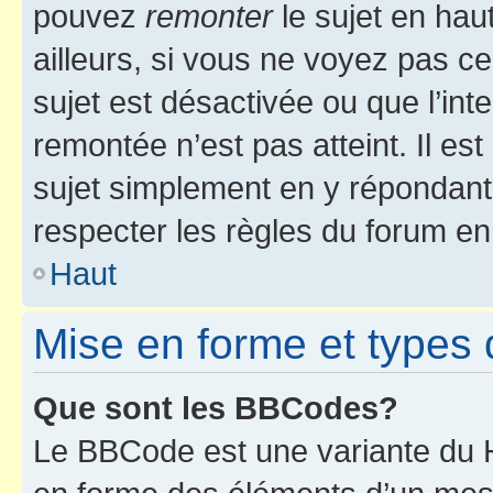
pouvez
remonter
le sujet en hau
ailleurs, si vous ne voyez pas ce
sujet est désactivée ou que l’int
remontée n’est pas atteint. Il e
sujet simplement en y répondan
respecter les règles du forum en 
Haut
Mise en forme et types 
Que sont les BBCodes?
Le BBCode est une variante du H