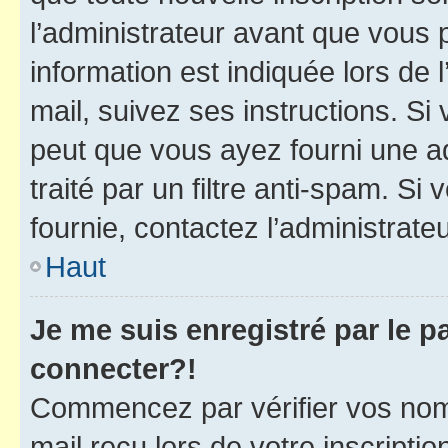
l’administrateur avant que vous 
information est indiquée lors de l
mail, suivez ses instructions. Si 
peut que vous ayez fourni une ad
traité par un filtre anti-spam. Si
fournie, contactez l’administrateu
Haut
Je me suis enregistré par le 
connecter?!
Commencez par vérifier vos nom d
mail reçu lors de votre inscriptio