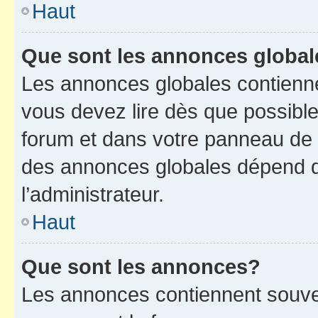
Haut
Que sont les annonces globa
Les annonces globales contienne
vous devez lire dès que possibl
forum et dans votre panneau de l’u
des annonces globales dépend d
l’administrateur.
Haut
Que sont les annonces?
Les annonces contiennent souve