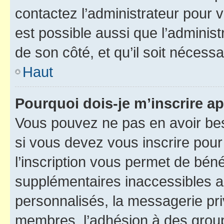
contactez l’administrateur pour v
est possible aussi que l’administ
de son côté, et qu’il soit nécessa
Haut
Pourquoi dois-je m’inscrire ap
Vous pouvez ne pas en avoir bes
si vous devez vous inscrire pour
l’inscription vous permet de béné
supplémentaires inaccessibles a
personnalisés, la messagerie pri
membres, l’adhésion à des groupes