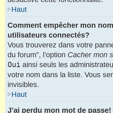
Haut
Comment empêcher mon nom d’
utilisateurs connectés?
Vous trouverez dans votre pannea
du forum”, l’option
Cacher mon st
Oui
ainsi seuls les administrate
votre nom dans la liste. Vous ser
invisibles.
Haut
J’ai perdu mon mot de passe!