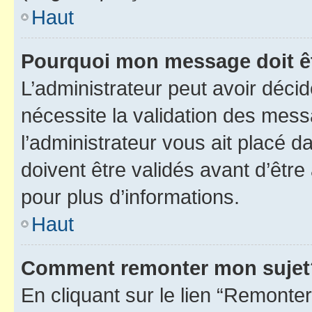
Haut
Pourquoi mon message doit êt
L’administrateur peut avoir déci
nécessite la validation des mess
l’administrateur vous ait placé
doivent être validés avant d’être
pour plus d’informations.
Haut
Comment remonter mon sujet
En cliquant sur le lien “Remonter