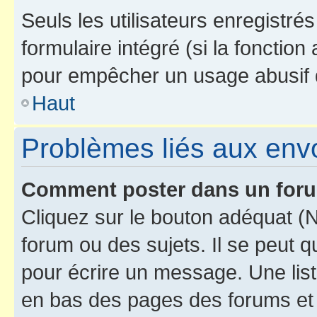
Seuls les utilisateurs enregistré
formulaire intégré (si la fonction
pour empêcher un usage abusif de 
Haut
Problèmes liés aux en
Comment poster dans un for
Cliquez sur le bouton adéquat 
forum ou des sujets. Il se peut 
pour écrire un message. Une list
en bas des pages des forums et