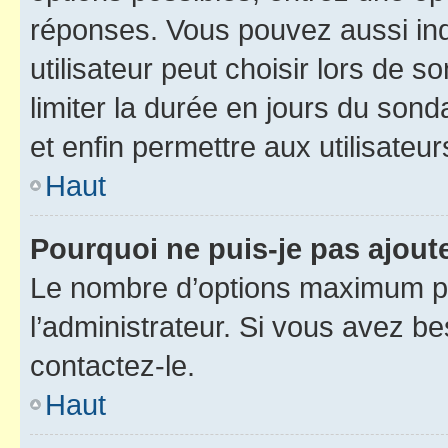
réponses. Vous pouvez aussi in
utilisateur peut choisir lors de so
limiter la durée en jours du sond
et enfin permettre aux utilisateur
Haut
Pourquoi ne puis-je pas ajou
Le nombre d’options maximum pa
l’administrateur. Si vous avez be
contactez-le.
Haut