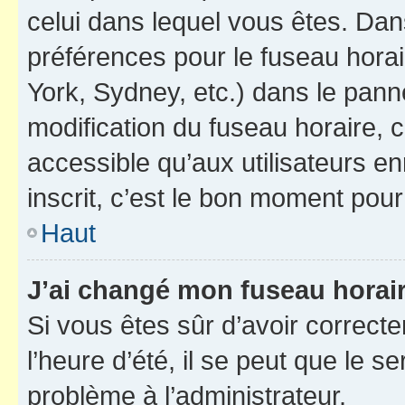
celui dans lequel vous êtes. Da
préférences pour le fuseau hora
York, Sydney, etc.) dans le panne
modification du fuseau horaire,
accessible qu’aux utilisateurs e
inscrit, c’est le bon moment pour 
Haut
J’ai changé mon fuseau horaire
Si vous êtes sûr d’avoir correct
l’heure d’été, il se peut que le s
problème à l’administrateur.