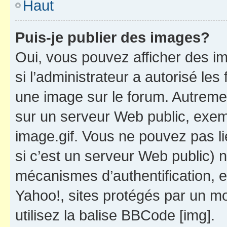
Haut
Puis-je publier des images?
Oui, vous pouvez afficher des i
si l’administrateur a autorisé les
une image sur le forum. Autreme
sur un serveur Web public, exe
image.gif. Vous ne pouvez pas li
si c’est un serveur Web public) 
mécanismes d’authentification, 
Yahoo!, sites protégés par un mot
utilisez la balise BBCode [img].