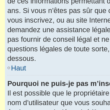
de ces informations permettant d
ans. Si vous n’êtes pas sûr que 
vous inscrivez, ou au site Intern
demandez une assistance légale.
pas fournir de conseil légal et n
questions légales de toute sorte,
dessous.
Haut
Pourquoi ne puis-je pas m’ins
Il est possible que le propriétaire
nom d’utilisateur que vous souhait