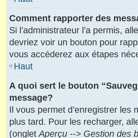
Comment rapporter des mess
Si l’administrateur l’a permis, a
devriez voir un bouton pour rapp
vous accéderez aux étapes néces
Haut
A quoi sert le bouton “Sauveg
message?
Il vous permet d’enregistrer les
plus tard. Pour les recharger, all
(onglet
Aperçu --> Gestion des b