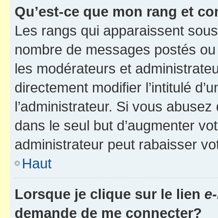
Qu’est-ce que mon rang et co
Les rangs qui apparaissent sous l
nombre de messages postés ou ide
les modérateurs et administrate
directement modifier l’intitulé d’
l’administrateur. Si vous abuse
dans le seul but d’augmenter vo
administrateur peut rabaisser v
Haut
Lorsque je clique sur le lien
e-
demande de me connecter?