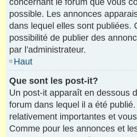
concernant le forum que vous co
possible. Les annonces apparai
dans lequel elles sont publiées
possibilité de publier des anno
par l’administrateur.
Haut
Que sont les post-it?
Un post-it apparaît en dessous 
forum dans lequel il a été publié.
relativement importantes et vous
Comme pour les annonces et les 