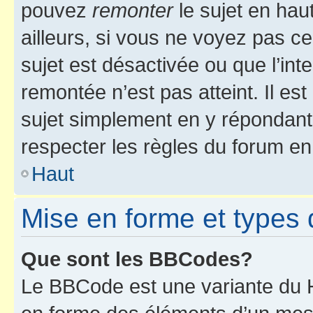
pouvez
remonter
le sujet en hau
ailleurs, si vous ne voyez pas ce
sujet est désactivée ou que l’int
remontée n’est pas atteint. Il e
sujet simplement en y répondan
respecter les règles du forum en 
Haut
Mise en forme et types 
Que sont les BBCodes?
Le BBCode est une variante du H