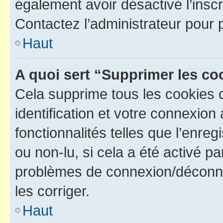
également avoir désactivé l’insc
Contactez l’administrateur pour
Haut
A quoi sert “Supprimer les c
Cela supprime tous les cookies 
identification et votre connexion
fonctionnalités telles que l’enre
ou non-lu, si cela a été activé p
problèmes de connexion/déconne
les corriger.
Haut