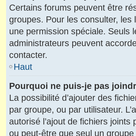
Certains forums peuvent être rés
groupes. Pour les consulter, les l
une permission spéciale. Seuls 
administrateurs peuvent accorde
contacter.
Haut
Pourquoi ne puis-je pas joind
La possibilité d’ajouter des fichi
par groupe, ou par utilisateur. L
autorisé l’ajout de fichiers joint
ou peut-être que seul un groupe 