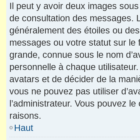
Il peut y avoir deux images sous
de consultation des messages. L
généralement des étoiles ou des
messages ou votre statut sur le
grande, connue sous le nom d’av
personnelle à chaque utilisateur. 
avatars et de décider de la maniè
vous ne pouvez pas utiliser d’ava
l’administrateur. Vous pouvez le
raisons.
Haut