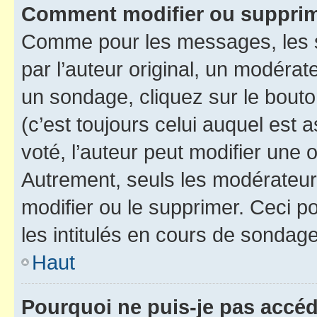
Comment modifier ou suppri
Comme pour les messages, les 
par l’auteur original, un modérat
un sondage, cliquez sur le bout
(c’est toujours celui auquel est 
voté, l’auteur peut modifier une
Autrement, seuls les modérateurs
modifier ou le supprimer. Ceci 
les intitulés en cours de sondage
Haut
Pourquoi ne puis-je pas accé