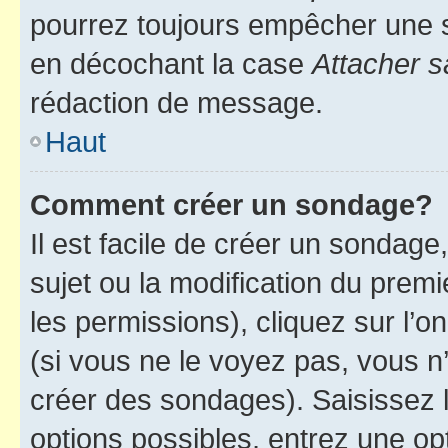
pourrez toujours empêcher une s
en décochant la case
Attacher s
rédaction de message.
Haut
Comment créer un sondage?
Il est facile de créer un sondage
sujet ou la modification du prem
les permissions), cliquez sur l’o
(si vous ne le voyez pas, vous n
créer des sondages). Saisissez 
options possibles, entrez une op