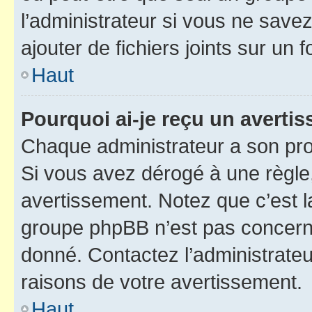
l’administrateur si vous ne sav
ajouter de fichiers joints sur un 
Haut
Pourquoi ai-je reçu un averti
Chaque administrateur a son pro
Si vous avez dérogé à une règle
avertissement. Notez que c’est la
groupe phpBB n’est pas concerné
donné. Contactez l’administrate
raisons de votre avertissement.
Haut