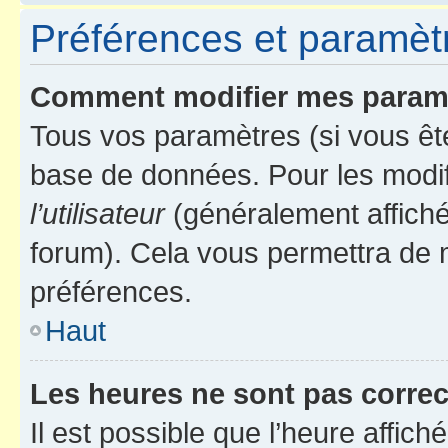
Préférences et paramètre
Comment modifier mes param
Tous vos paramètres (si vous ête
base de données. Pour les modifie
l’utilisateur
(généralement affiché
forum). Cela vous permettra de 
préférences.
Haut
Les heures ne sont pas correc
Il est possible que l’heure affich