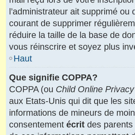
l’administrateur ait supprimé ou d
courant de supprimer régulièreme
réduire la taille de la base de d
vous réinscrire et soyez plus inv
Haut
Que signifie COPPA?
COPPA (ou
Child Online Privacy
aux Etats-Unis qui dit que les sit
informations de mineurs de moins
consentement
écrit
des parents (