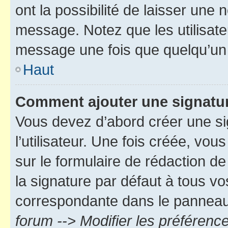
ont la possibilité de laisser une n
message. Notez que les utilisat
message une fois que quelqu’un
Haut
Comment ajouter une signatu
Vous devez d’abord créer une s
l’utilisateur. Une fois créée, vo
sur le formulaire de rédaction 
la signature par défaut à tous v
correspondante dans le panneau d
forum --> Modifier les préféren