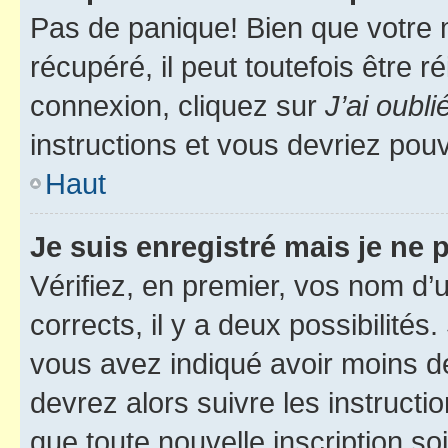
Pas de panique! Bien que votre 
récupéré, il peut toutefois être ré
connexion, cliquez sur
J’ai oubl
instructions et vous devriez pou
Haut
Je suis enregistré mais je ne
Vérifiez, en premier, vos nom d’ut
corrects, il y a deux possibilités
vous avez indiqué avoir moins de 
devrez alors suivre les instruct
que toute nouvelle inscription s