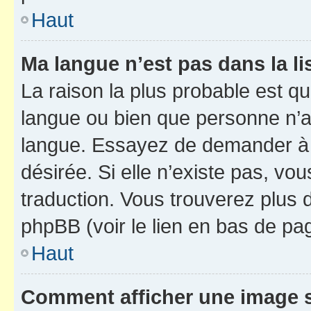
Haut
Ma langue n’est pas dans la li
La raison la plus probable est que
langue ou bien que personne n’a
langue. Essayez de demander à l’
désirée. Si elle n’existe pas, vou
traduction. Vous trouverez plus d
phpBB (voir le lien en bas de pa
Haut
Comment afficher une image