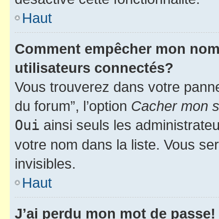
Haut
Comment empêcher mon nom d’
utilisateurs connectés?
Vous trouverez dans votre pannea
du forum”, l’option
Cacher mon st
Oui
ainsi seuls les administrate
votre nom dans la liste. Vous ser
invisibles.
Haut
J’ai perdu mon mot de passe!