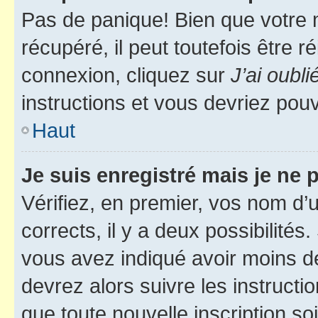
Pas de panique! Bien que votre 
récupéré, il peut toutefois être ré
connexion, cliquez sur
J’ai oubl
instructions et vous devriez pou
Haut
Je suis enregistré mais je ne
Vérifiez, en premier, vos nom d’ut
corrects, il y a deux possibilités
vous avez indiqué avoir moins de 
devrez alors suivre les instruct
que toute nouvelle inscription s