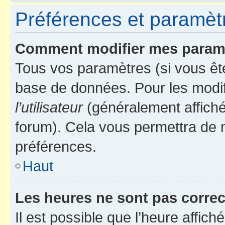
Préférences et paramètre
Comment modifier mes param
Tous vos paramètres (si vous ête
base de données. Pour les modifie
l’utilisateur
(généralement affiché
forum). Cela vous permettra de 
préférences.
Haut
Les heures ne sont pas correc
Il est possible que l’heure affich