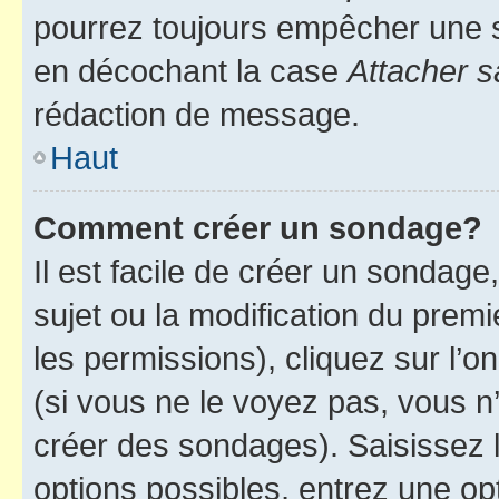
pourrez toujours empêcher une s
en décochant la case
Attacher s
rédaction de message.
Haut
Comment créer un sondage?
Il est facile de créer un sondage
sujet ou la modification du prem
les permissions), cliquez sur l’o
(si vous ne le voyez pas, vous n
créer des sondages). Saisissez 
options possibles, entrez une op