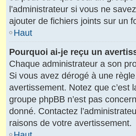
l’administrateur si vous ne sav
ajouter de fichiers joints sur un 
Haut
Pourquoi ai-je reçu un averti
Chaque administrateur a son pro
Si vous avez dérogé à une règle
avertissement. Notez que c’est la
groupe phpBB n’est pas concerné
donné. Contactez l’administrate
raisons de votre avertissement.
Haut