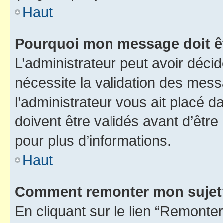
Haut
Pourquoi mon message doit êt
L’administrateur peut avoir déci
nécessite la validation des mess
l’administrateur vous ait placé
doivent être validés avant d’être
pour plus d’informations.
Haut
Comment remonter mon sujet
En cliquant sur le lien “Remonter