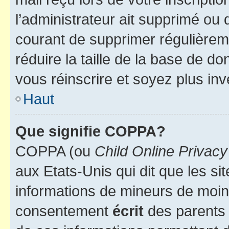
l’administrateur ait supprimé ou d
courant de supprimer régulièreme
réduire la taille de la base de d
vous réinscrire et soyez plus inv
Haut
Que signifie COPPA?
COPPA (ou
Child Online Privacy
aux Etats-Unis qui dit que les sit
informations de mineurs de moins
consentement
écrit
des parents (