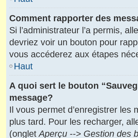
Comment rapporter des mess
Si l’administrateur l’a permis, a
devriez voir un bouton pour rapp
vous accéderez aux étapes néces
Haut
A quoi sert le bouton “Sauveg
message?
Il vous permet d’enregistrer les
plus tard. Pour les recharger, all
(onglet
Aperçu --> Gestion des b