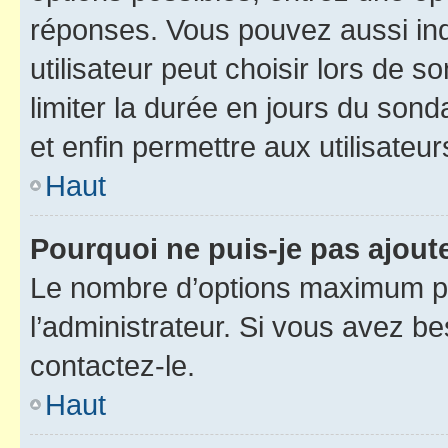
réponses. Vous pouvez aussi in
utilisateur peut choisir lors de so
limiter la durée en jours du sond
et enfin permettre aux utilisateur
Haut
Pourquoi ne puis-je pas ajou
Le nombre d’options maximum pa
l’administrateur. Si vous avez be
contactez-le.
Haut