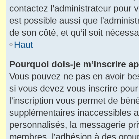
contactez l’administrateur pour v
est possible aussi que l’administ
de son côté, et qu’il soit nécessa
Haut
Pourquoi dois-je m’inscrire ap
Vous pouvez ne pas en avoir bes
si vous devez vous inscrire pour
l’inscription vous permet de béné
supplémentaires inaccessibles a
personnalisés, la messagerie pri
membres, l’adhésion à des groupes