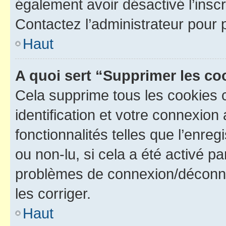
également avoir désactivé l’insc
Contactez l’administrateur pour
Haut
A quoi sert “Supprimer les c
Cela supprime tous les cookies 
identification et votre connexion
fonctionnalités telles que l’enre
ou non-lu, si cela a été activé p
problèmes de connexion/déconne
les corriger.
Haut