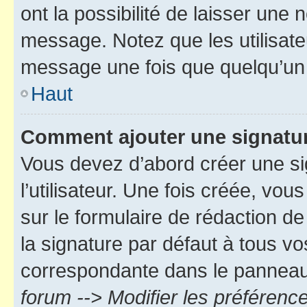
ont la possibilité de laisser une n
message. Notez que les utilisat
message une fois que quelqu’un
Haut
Comment ajouter une signatu
Vous devez d’abord créer une s
l’utilisateur. Une fois créée, vo
sur le formulaire de rédaction 
la signature par défaut à tous v
correspondante dans le panneau d
forum --> Modifier les préféren