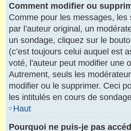
Comment modifier ou suppri
Comme pour les messages, les 
par l’auteur original, un modérat
un sondage, cliquez sur le bout
(c’est toujours celui auquel est 
voté, l’auteur peut modifier une
Autrement, seuls les modérateurs
modifier ou le supprimer. Ceci 
les intitulés en cours de sondage
Haut
Pourquoi ne puis-je pas accé