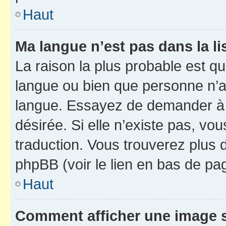
Haut
Ma langue n’est pas dans la li
La raison la plus probable est que
langue ou bien que personne n’a
langue. Essayez de demander à l’
désirée. Si elle n’existe pas, vou
traduction. Vous trouverez plus d
phpBB (voir le lien en bas de pa
Haut
Comment afficher une image