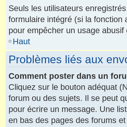
Seuls les utilisateurs enregistré
formulaire intégré (si la fonction
pour empêcher un usage abusif de 
Haut
Problèmes liés aux en
Comment poster dans un for
Cliquez sur le bouton adéquat 
forum ou des sujets. Il se peut 
pour écrire un message. Une list
en bas des pages des forums et