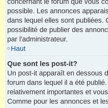
concernant le forum que vous co
possible. Les annonces apparai
dans lequel elles sont publiées
possibilité de publier des anno
par l’administrateur.
Haut
Que sont les post-it?
Un post-it apparaît en dessous 
forum dans lequel il a été publié.
relativement importantes et vous
Comme pour les annonces et les 