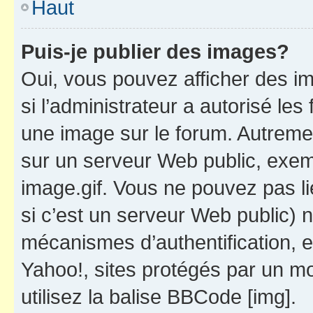
Haut
Puis-je publier des images?
Oui, vous pouvez afficher des i
si l’administrateur a autorisé les
une image sur le forum. Autreme
sur un serveur Web public, exe
image.gif. Vous ne pouvez pas li
si c’est un serveur Web public) 
mécanismes d’authentification, 
Yahoo!, sites protégés par un mot
utilisez la balise BBCode [img].