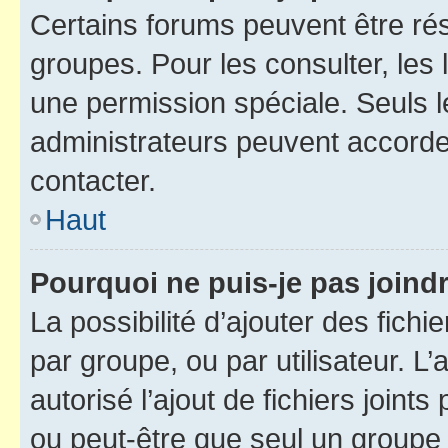
Certains forums peuvent être rés
groupes. Pour les consulter, les l
une permission spéciale. Seuls 
administrateurs peuvent accorde
contacter.
Haut
Pourquoi ne puis-je pas joind
La possibilité d’ajouter des fichi
par groupe, ou par utilisateur. L
autorisé l’ajout de fichiers joint
ou peut-être que seul un groupe 