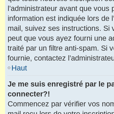
l’administrateur avant que vous 
information est indiquée lors de l
mail, suivez ses instructions. Si 
peut que vous ayez fourni une ad
traité par un filtre anti-spam. Si
fournie, contactez l’administrateu
Haut
Je me suis enregistré par le 
connecter?!
Commencez par vérifier vos nom d
mail reçu lors de votre inscriptio