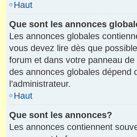
Haut
Que sont les annonces globa
Les annonces globales contienne
vous devez lire dès que possibl
forum et dans votre panneau de l’u
des annonces globales dépend d
l’administrateur.
Haut
Que sont les annonces?
Les annonces contiennent souve