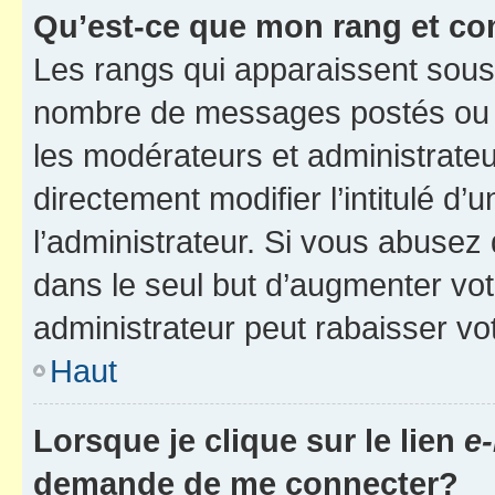
Qu’est-ce que mon rang et co
Les rangs qui apparaissent sous l
nombre de messages postés ou ide
les modérateurs et administrate
directement modifier l’intitulé d’
l’administrateur. Si vous abuse
dans le seul but d’augmenter vo
administrateur peut rabaisser v
Haut
Lorsque je clique sur le lien
e-
demande de me connecter?