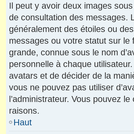
Il peut y avoir deux images sous
de consultation des messages. L
généralement des étoiles ou des
messages ou votre statut sur le
grande, connue sous le nom d’av
personnelle à chaque utilisateur. 
avatars et de décider de la maniè
vous ne pouvez pas utiliser d’ava
l’administrateur. Vous pouvez le
raisons.
Haut