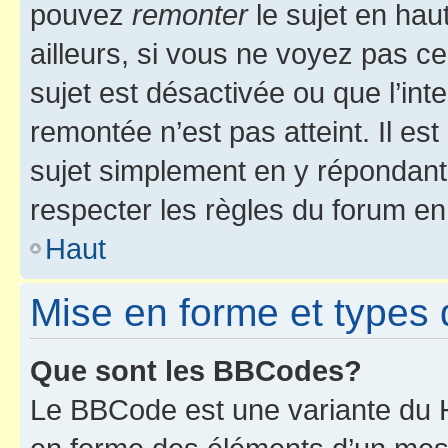
pouvez
remonter
le sujet en hau
ailleurs, si vous ne voyez pas ce
sujet est désactivée ou que l’int
remontée n’est pas atteint. Il e
sujet simplement en y répondan
respecter les règles du forum en 
Haut
Mise en forme et types 
Que sont les BBCodes?
Le BBCode est une variante du H