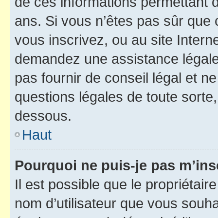
de ces informations permettant d
ans. Si vous n’êtes pas sûr que 
vous inscrivez, ou au site Intern
demandez une assistance légale.
pas fournir de conseil légal et n
questions légales de toute sorte,
dessous.
Haut
Pourquoi ne puis-je pas m’ins
Il est possible que le propriétaire
nom d’utilisateur que vous souhait