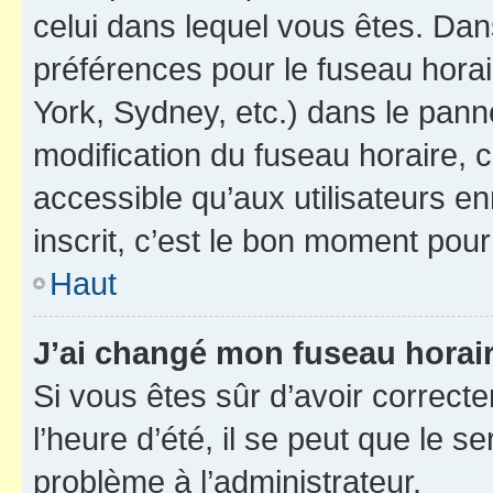
celui dans lequel vous êtes. Da
préférences pour le fuseau hora
York, Sydney, etc.) dans le panne
modification du fuseau horaire,
accessible qu’aux utilisateurs e
inscrit, c’est le bon moment pour 
Haut
J’ai changé mon fuseau horaire
Si vous êtes sûr d’avoir correct
l’heure d’été, il se peut que le s
problème à l’administrateur.